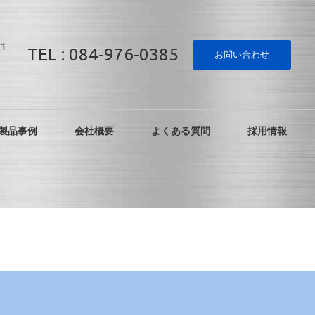
1
TEL : 084-976-0385
お問い合わせ
製品事例
会社概要
よくある質問
採用情報