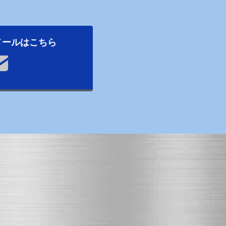
メールはこちら