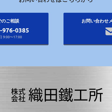
でのご相談
お問い合わせ
4-976-0385
9:00〜17:00