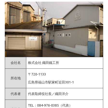
会社名
株式会社 織田鐵工所
〒720-1133
所在地
広島県福山市駅家町近田301-1
代表者
代表取締役社長／織田洋介
TEL：084-976-0385（代表）