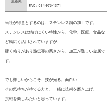
連絡先
FAX：084-976-1371
当社が得意とするのは、ステンレス鋼の加工です。
ステンレスは錆びにくい特性から、化学、医療、食品な
ど幅広く活用されていますが、
硬く粘りがあり熱伝導の悪さから、加工が難しい金属で
す。
でも難しいからこそ、技が光る。面白い！
その気持ちが持てる方と、一緒に技術を磨き上げ、
挑戦を楽しみたいと思っています。