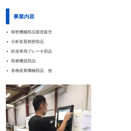
事業内容
精密機械部品製造販売
分析装置精密部品
鉄道車両ブレーキ部品
医療機器部品
各種産業機械部品 他