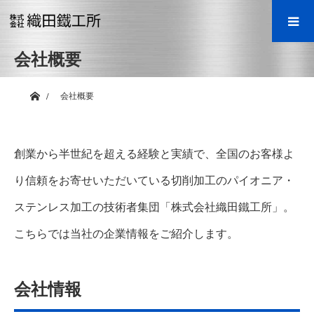
会社概要
ホーム
会社概要
創業から半世紀を超える経験と実績で、全国のお客様よ
り信頼をお寄せいただいている切削加工のパイオニア・
ステンレス加工の技術者集団「株式会社織田鐵工所」。
こちらでは当社の企業情報をご紹介します。
会社情報