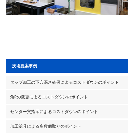
技術提案事例
タップ加工の下穴深さ確保によるコストダウンのポイント
角Rの変更によるコストダウンのポイント
センター穴指示によるコストダウンのポイント
加工治具による多数個取りのポイント