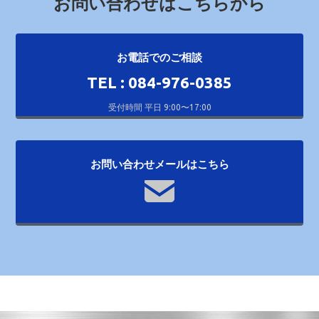
お問い合わせはこちらから
お電話でのご相談
TEL : 084-976-0385
受付時間 平日 9:00〜17:00
お問い合わせメールはこちら