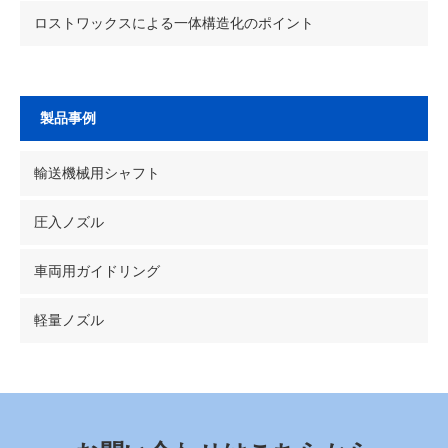
ロストワックスによる一体構造化のポイント
製品事例
輸送機械用シャフト
圧入ノズル
車両用ガイドリング
軽量ノズル