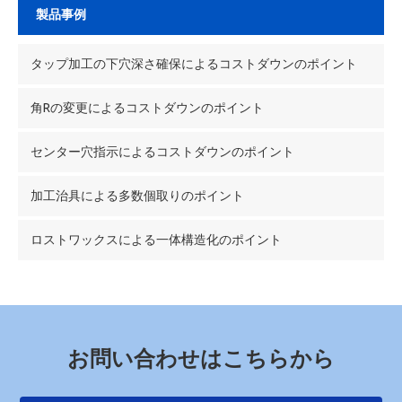
製品事例
タップ加工の下穴深さ確保によるコストダウンのポイント
角Rの変更によるコストダウンのポイント
センター穴指示によるコストダウンのポイント
加工治具による多数個取りのポイント
ロストワックスによる一体構造化のポイント
お問い合わせはこちらから