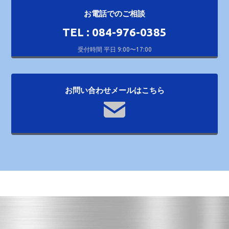
お電話でのご相談
TEL : 084-976-0385
受付時間 平日 9:00〜17:00
お問い合わせメールはこちら