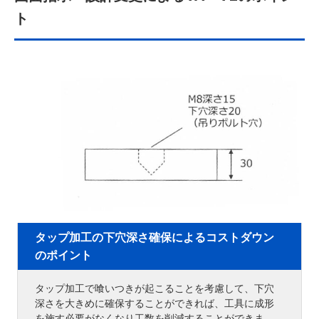
ト
タップ加工の下穴深さ確保によるコストダウン
のポイント
タップ加工で喰いつきが起こることを考慮して、下穴
深さを大きめに確保することができれば、工具に成形
を施す必要がなくなり工数を削減することができま