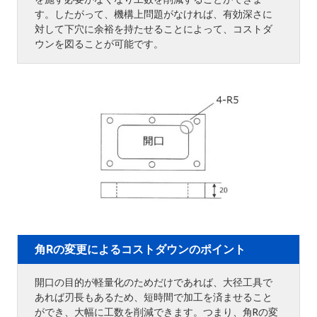
す。したがって、機構上問題がなければ、有効深さに
対して下穴に余裕を持たせることによって、コストダ
ウンを図ることが可能です。
角Rの変更によるコストダウンのポイント
開口の目的が軽量化のためだけであれば、大径工具で
あれば刃長もあるため、短時間で加工を済ませること
ができ、大幅に工数を削減できます。つまり、角Rの変