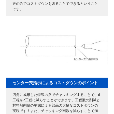
更のみでコストダウンを図ることでできるということ
です。
センター穴指示によるコストダウンのポイント
四角に成形した特製の爪でチャッキングすることで、6
工程を2工程に減らすことができます。工程数の削減と
材料切削量の削減による部品の大幅なコストダウンの
実現です！また、チャッキング回数を減らすことで加