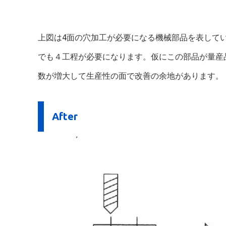
上図は4面の穴加工が必要になる機械部品を表して
でも４工程が必要になります。仮にこの部品が量産
数が増大して生産性の面で改善の余地があります。
After