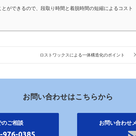
ことができるので、段取り時間と着脱時間の短縮によるコスト
ロストワックスによる一体構造化のポイント
お問い合わせはこちらから
でのご相談
お問い合わせ
4-976-0385