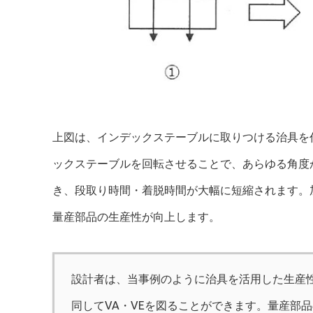
上図は、インデックステーブルに取りつける治具を
ックステーブルを回転させることで、あらゆる角度
き、段取り時間・着脱時間が大幅に短縮されます。
量産部品の生産性が向上します。
設計者は、当事例のように治具を活用した生産
同してVA・VEを図ることができます。量産部