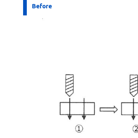
Before