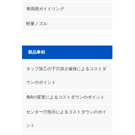
車両用ガイドリング
軽量ノズル
製品事例
タップ加工の下穴深さ確保によるコストダ
ウンのポイント
角Rの変更によるコストダウンのポイント
センター穴指示によるコストダウンのポイ
ント